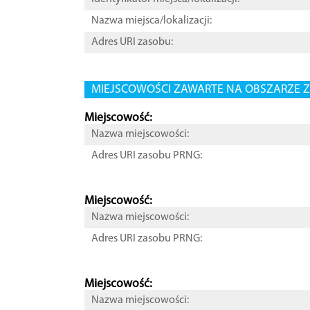
Nazwa miejsca/lokalizacji:
Adres URI zasobu:
MIEJSCOWOŚCI ZAWARTE NA OBSZARZE Z
Miejscowość:
Nazwa miejscowości:
Adres URI zasobu PRNG:
Miejscowość:
Nazwa miejscowości:
Adres URI zasobu PRNG:
Miejscowość:
Nazwa miejscowości: