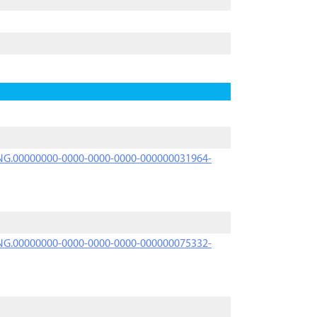
PRNG.00000000-0000-0000-0000-000000031964-
PRNG.00000000-0000-0000-0000-000000075332-