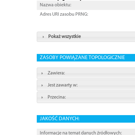
Nazwa obiektu:
Adres URI zasobu PRNG:
Pokaż wszystkie
ZASOBY POWIĄZANE TOPOLOGICZNIE
Zawiera:
Jest zawarty w:
Przecina:
JAKOŚĆ DANYCH:
Informacje na temat danych źródłowych: