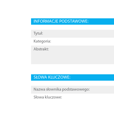
INFORMACJE PODSTAWOWE:
Tytuł:
Kategoria:
Abstrakt:
SŁOWA KLUCZOWE:
Nazwa słownika podstawowego:
Słowa kluczowe: