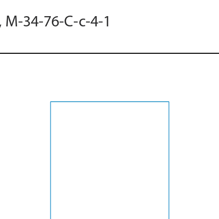
, M-34-76-C-c-4-1