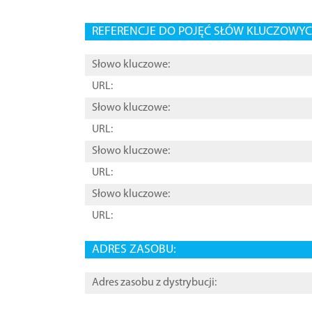
REFERENCJE DO POJĘĆ SŁÓW KLUCZOWYCH
Słowo kluczowe:
URL:
Słowo kluczowe:
URL:
Słowo kluczowe:
URL:
Słowo kluczowe:
URL:
ADRES ZASOBU:
Adres zasobu z dystrybucji: