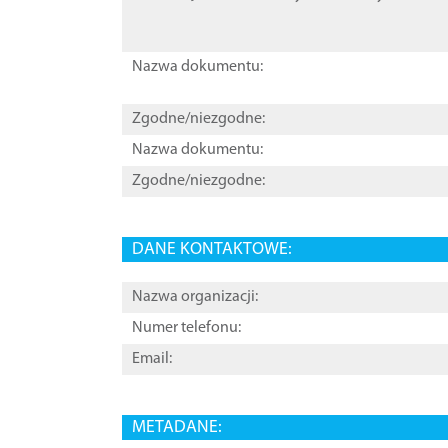
Nazwa dokumentu:
Zgodne/niezgodne:
Nazwa dokumentu:
Zgodne/niezgodne:
DANE KONTAKTOWE:
Nazwa organizacji:
Numer telefonu:
Email:
METADANE: