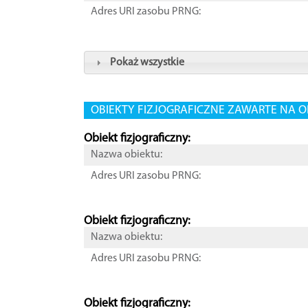
Adres URI zasobu PRNG:
Pokaż wszystkie
OBIEKTY FIZJOGRAFICZNE ZAWARTE NA O
Obiekt fizjograficzny:
Nazwa obiektu:
Adres URI zasobu PRNG:
Obiekt fizjograficzny:
Nazwa obiektu:
Adres URI zasobu PRNG:
Obiekt fizjograficzny: