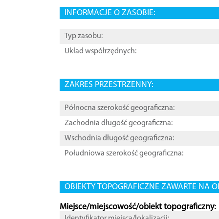
INFORMACJE O ZASOBIE:
Typ zasobu:
Układ współrzędnych:
ZAKRES PRZESTRZENNY:
Północna szerokość geograficzna:
Zachodnia długość geograficzna:
Wschodnia długość geograficzna:
Południowa szerokość geograficzna:
OBIEKTY TOPOGRAFICZNE ZAWARTE NA O
Miejsce/miejscowość/obiekt topograficzny:
Identyfikator miejsca/lokalizacji: