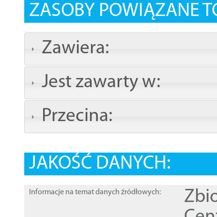
ZASOBY POWIĄZANE T
Zawiera:
Jest zawarty w:
Przecina:
JAKOŚĆ DANYCH:
Zbi
Informacje na temat danych źródłowych: