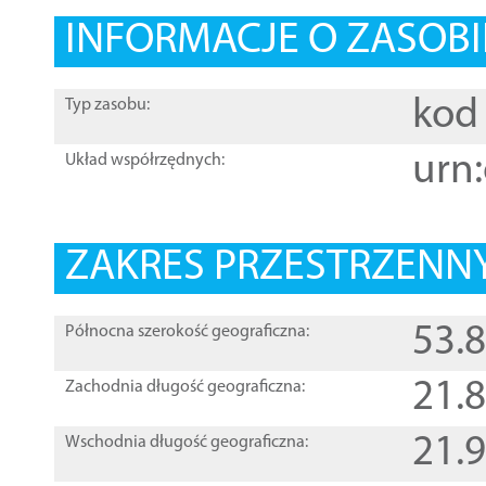
INFORMACJE O ZASOBI
kod 
Typ zasobu:
urn:
Układ współrzędnych:
ZAKRES PRZESTRZENNY
53.
Północna szerokość geograficzna:
21.
Zachodnia długość geograficzna:
21.
Wschodnia długość geograficzna: