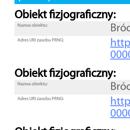
Obiekt fizjograficzny:
Bró
Nazwa obiektu:
http
Adres URI zasobu PRNG:
000
Obiekt fizjograficzny:
Bró
Nazwa obiektu:
http
Adres URI zasobu PRNG:
000