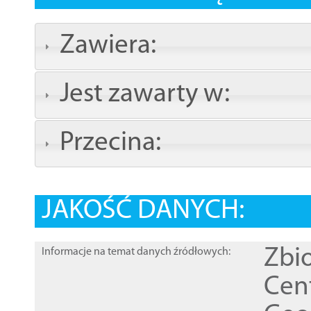
Zawiera:
Jest zawarty w:
Przecina:
JAKOŚĆ DANYCH:
Zbi
Informacje na temat danych źródłowych:
Cen