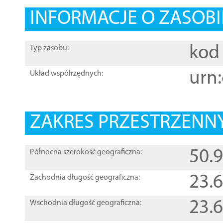
INFORMACJE O ZASOBI
kod 
Typ zasobu:
urn:
Układ współrzędnych:
ZAKRES PRZESTRZENNY
50.
Północna szerokość geograficzna:
23.
Zachodnia długość geograficzna:
23.
Wschodnia długość geograficzna: