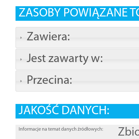
ZASOBY POWIĄZANE T
Zawiera:
Jest zawarty w:
Przecina:
JAKOŚĆ DANYCH:
Zbi
Informacje na temat danych źródłowych: