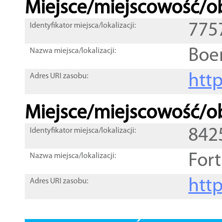
Miejsce/miejscowość/ob
775
Identyfikator miejsca/lokalizacji:
Boe
Nazwa miejsca/lokalizacji:
htt
Adres URI zasobu:
Miejsce/miejscowość/ob
842
Identyfikator miejsca/lokalizacji:
For
Nazwa miejsca/lokalizacji:
htt
Adres URI zasobu: