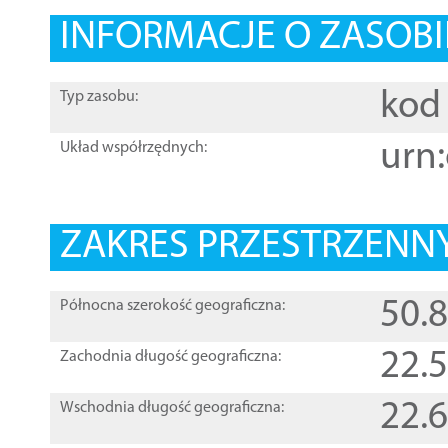
INFORMACJE O ZASOBI
kod 
Typ zasobu:
urn:
Układ współrzędnych:
ZAKRES PRZESTRZENNY
50.
Północna szerokość geograficzna:
22.
Zachodnia długość geograficzna:
22.
Wschodnia długość geograficzna: