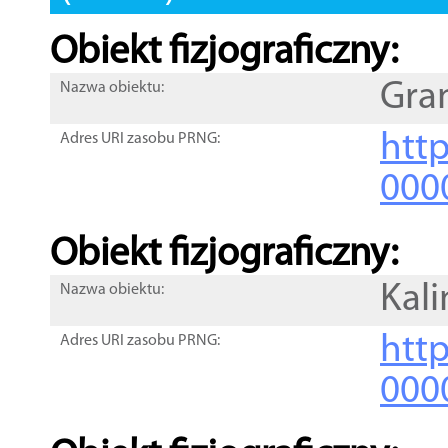
Obiekt fizjograficzny:
Gra
Nazwa obiektu:
http
Adres URI zasobu PRNG:
000
Obiekt fizjograficzny:
Kal
Nazwa obiektu:
http
Adres URI zasobu PRNG:
000