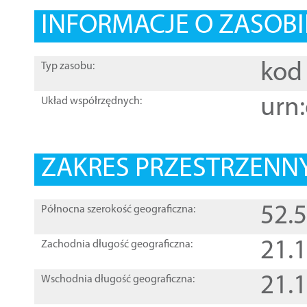
INFORMACJE O ZASOBI
kod 
Typ zasobu:
urn:
Układ współrzędnych:
ZAKRES PRZESTRZENNY
52.
Północna szerokość geograficzna:
21.
Zachodnia długość geograficzna:
21.
Wschodnia długość geograficzna: