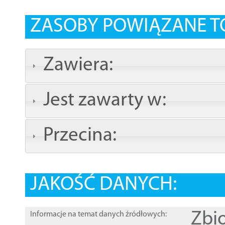
ZASOBY POWIĄZANE T
Zawiera:
Jest zawarty w:
Przecina:
JAKOŚĆ DANYCH:
Zbi
Informacje na temat danych źródłowych: