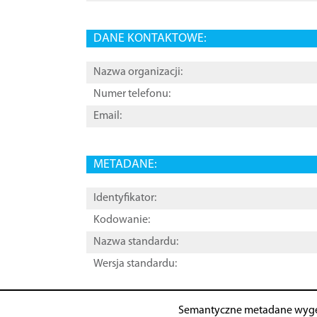
DANE KONTAKTOWE:
Nazwa organizacji:
Numer telefonu:
Email:
METADANE:
Identyfikator:
Kodowanie:
Nazwa standardu:
Wersja standardu:
Semantyczne metadane wyg