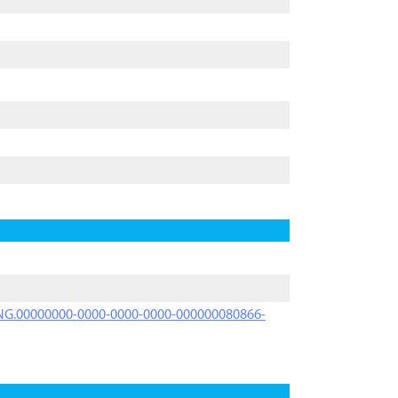
PRNG.00000000-0000-0000-0000-000000080866-