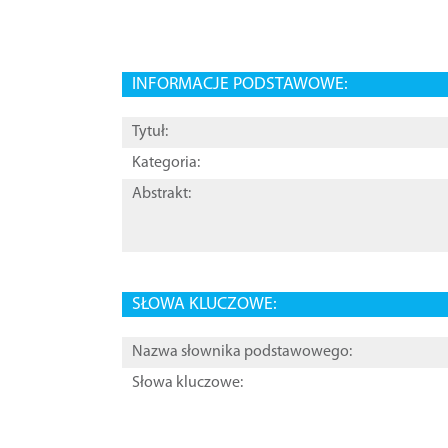
INFORMACJE PODSTAWOWE:
Tytuł:
Kategoria:
Abstrakt:
SŁOWA KLUCZOWE:
Nazwa słownika podstawowego:
Słowa kluczowe: