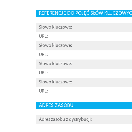
REFERENCJE DO POJĘĆ SŁÓW KLUCZOWYCH
Słowo kluczowe:
URL:
Słowo kluczowe:
URL:
Słowo kluczowe:
URL:
Słowo kluczowe:
URL:
ADRES ZASOBU:
Adres zasobu z dystrybucji: