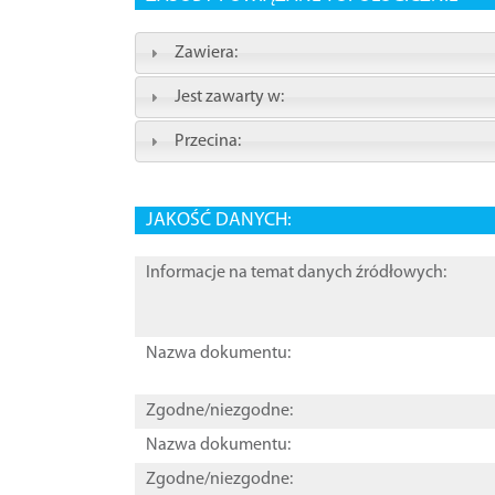
Zawiera:
Jest zawarty w:
Przecina:
JAKOŚĆ DANYCH:
Informacje na temat danych źródłowych:
Nazwa dokumentu:
Zgodne/niezgodne:
Nazwa dokumentu:
Zgodne/niezgodne: