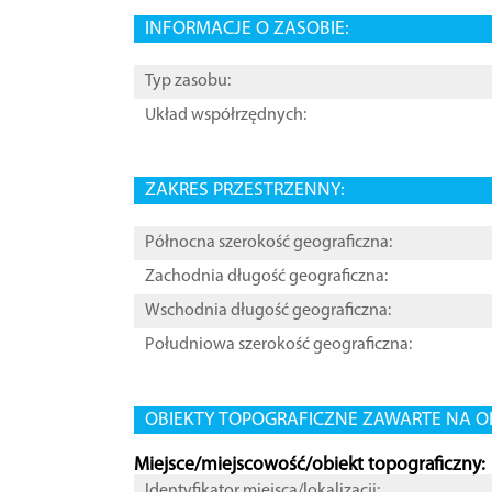
INFORMACJE O ZASOBIE:
Typ zasobu:
Układ współrzędnych:
ZAKRES PRZESTRZENNY:
Północna szerokość geograficzna:
Zachodnia długość geograficzna:
Wschodnia długość geograficzna:
Południowa szerokość geograficzna:
OBIEKTY TOPOGRAFICZNE ZAWARTE NA O
Miejsce/miejscowość/obiekt topograficzny:
Identyfikator miejsca/lokalizacji: