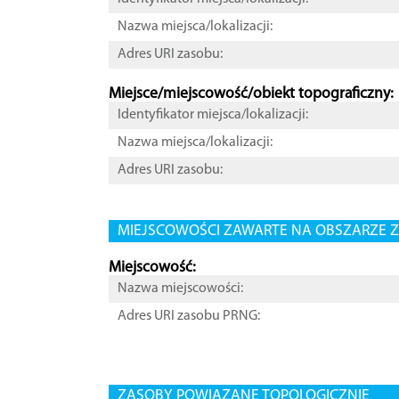
Nazwa miejsca/lokalizacji:
Adres URI zasobu:
Miejsce/miejscowość/obiekt topograficzny:
Identyfikator miejsca/lokalizacji:
Nazwa miejsca/lokalizacji:
Adres URI zasobu:
MIEJSCOWOŚCI ZAWARTE NA OBSZARZE Z
Miejscowość:
Nazwa miejscowości:
Adres URI zasobu PRNG:
ZASOBY POWIĄZANE TOPOLOGICZNIE