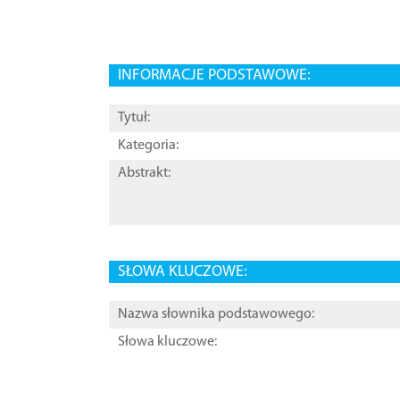
INFORMACJE PODSTAWOWE:
Tytuł:
Kategoria:
Abstrakt:
SŁOWA KLUCZOWE:
Nazwa słownika podstawowego:
Słowa kluczowe: