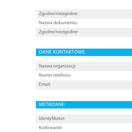
Zgodne/niezgodne:
Nazwa dokumentu:
Zgodne/niezgodne:
DANE KONTAKTOWE:
Nazwa organizacji:
Numer telefonu:
Email:
METADANE:
Identyfikator:
Kodowanie: