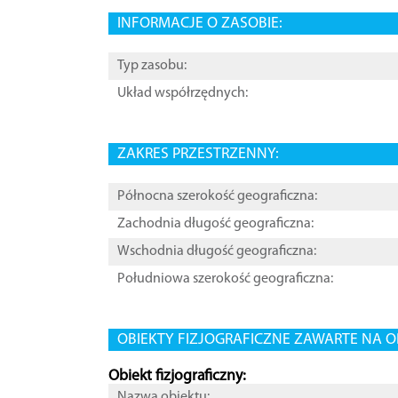
INFORMACJE O ZASOBIE:
Typ zasobu:
Układ współrzędnych:
ZAKRES PRZESTRZENNY:
Północna szerokość geograficzna:
Zachodnia długość geograficzna:
Wschodnia długość geograficzna:
Południowa szerokość geograficzna:
OBIEKTY FIZJOGRAFICZNE ZAWARTE NA O
Obiekt fizjograficzny:
Nazwa obiektu: