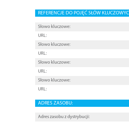
REFERENCJE DO POJĘĆ SŁÓW KLUCZOWYCH
Słowo kluczowe:
URL:
Słowo kluczowe:
URL:
Słowo kluczowe:
URL:
Słowo kluczowe:
URL:
ADRES ZASOBU:
Adres zasobu z dystrybucji: