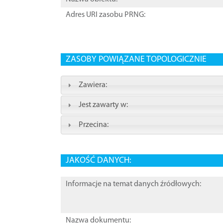
Adres URI zasobu PRNG:
ZASOBY POWIĄZANE TOPOLOGICZNIE
Zawiera:
Jest zawarty w:
Przecina:
JAKOŚĆ DANYCH:
Informacje na temat danych źródłowych:
Nazwa dokumentu: