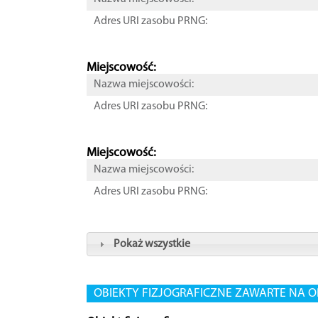
Adres URI zasobu PRNG:
Miejscowość:
Nazwa miejscowości:
Adres URI zasobu PRNG:
Miejscowość:
Nazwa miejscowości:
Adres URI zasobu PRNG:
Pokaż wszystkie
OBIEKTY FIZJOGRAFICZNE ZAWARTE NA O