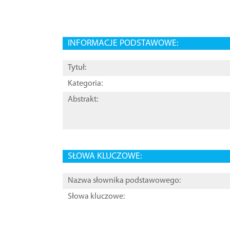
INFORMACJE PODSTAWOWE:
Tytuł:
Kategoria:
Abstrakt:
SŁOWA KLUCZOWE:
Nazwa słownika podstawowego:
Słowa kluczowe: