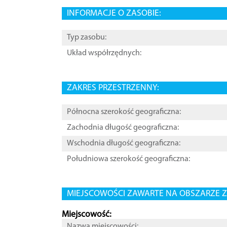
INFORMACJE O ZASOBIE:
Typ zasobu:
Układ współrzędnych:
ZAKRES PRZESTRZENNY:
Północna szerokość geograficzna:
Zachodnia długość geograficzna:
Wschodnia długość geograficzna:
Południowa szerokość geograficzna:
MIEJSCOWOŚCI ZAWARTE NA OBSZARZE Z
Miejscowość:
Nazwa miejscowości: