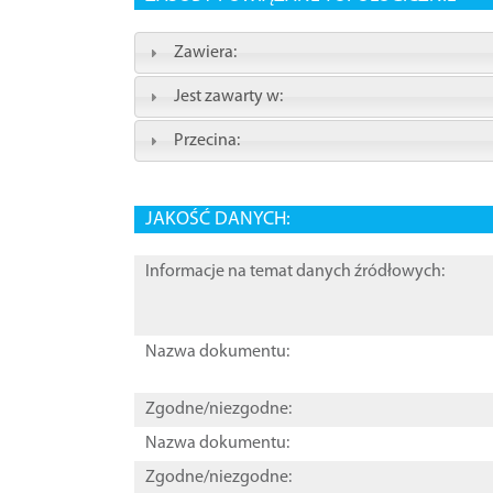
Zawiera:
Jest zawarty w:
Przecina:
JAKOŚĆ DANYCH:
Informacje na temat danych źródłowych:
Nazwa dokumentu:
Zgodne/niezgodne:
Nazwa dokumentu:
Zgodne/niezgodne: