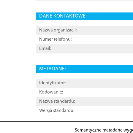
DANE KONTAKTOWE:
Nazwa organizacji:
Numer telefonu:
Email:
METADANE:
Identyfikator:
Kodowanie:
Nazwa standardu:
Wersja standardu:
Semantyczne metadane wyg