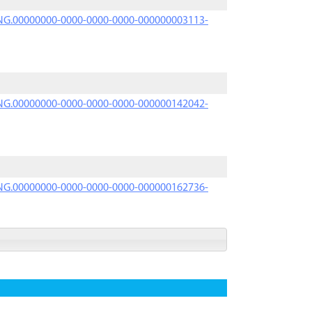
PRNG.00000000-0000-0000-0000-000000003113-
PRNG.00000000-0000-0000-0000-000000142042-
PRNG.00000000-0000-0000-0000-000000162736-