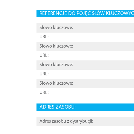
REFERENCJE DO POJĘĆ SŁÓW KLUCZOWYCH
Słowo kluczowe:
URL:
Słowo kluczowe:
URL:
Słowo kluczowe:
URL:
Słowo kluczowe:
URL:
ADRES ZASOBU:
Adres zasobu z dystrybucji: