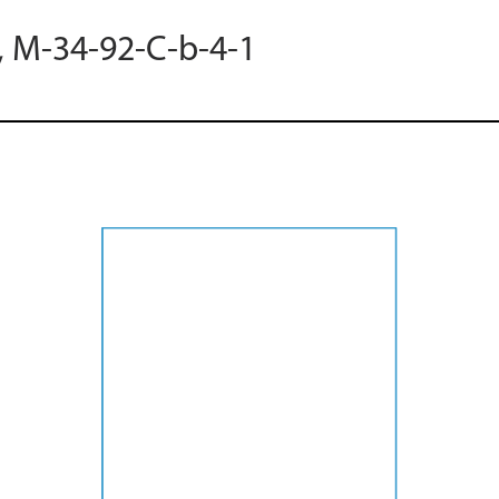
, M-34-92-C-b-4-1