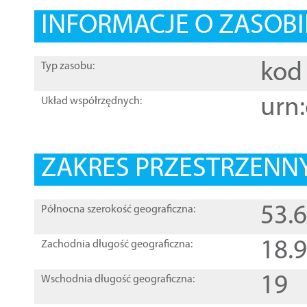
INFORMACJE O ZASOBI
kod 
Typ zasobu:
urn:
Układ współrzędnych:
ZAKRES PRZESTRZENNY
53.
Północna szerokość geograficzna:
18.
Zachodnia długość geograficzna:
19
Wschodnia długość geograficzna: