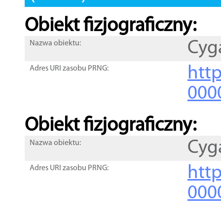
Obiekt fizjograficzny:
Cyg
Nazwa obiektu:
http
Adres URI zasobu PRNG:
000
Obiekt fizjograficzny:
Cyg
Nazwa obiektu:
http
Adres URI zasobu PRNG:
000