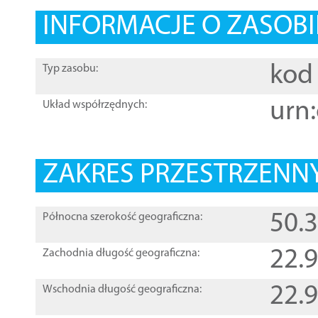
INFORMACJE O ZASOBI
kod 
Typ zasobu:
urn:
Układ współrzędnych:
ZAKRES PRZESTRZENNY
50.
Północna szerokość geograficzna:
22.
Zachodnia długość geograficzna:
22.
Wschodnia długość geograficzna: