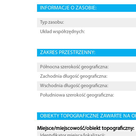
INFORMACJE O ZASOBIE:
Typ zasobu:
Układ współrzędnych:
ZAKRES PRZESTRZENNY:
Północna szerokość geograficzna:
Zachodnia długość geograficzna:
Wschodnia długość geograficzna:
Południowa szerokość geograficzna:
OBIEKTY TOPOGRAFICZNE ZAWARTE NA O
Miejsce/miejscowość/obiekt topograficzny:
Identyfikator miejsca/lokalizacji: