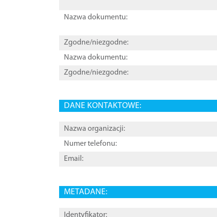
Nazwa dokumentu:
Zgodne/niezgodne:
Nazwa dokumentu:
Zgodne/niezgodne:
DANE KONTAKTOWE:
Nazwa organizacji:
Numer telefonu:
Email:
METADANE:
Identyfikator: