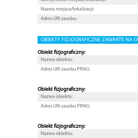
Nazwa miejsca/lokalizacji:
Adres URI zasobu:
OBIEKTY FIZJOGRAFICZNE ZAWARTE NA O
Obiekt fizjograficzny:
Nazwa obiektu:
Adres URI zasobu PRNG:
Obiekt fizjograficzny:
Nazwa obiektu:
Adres URI zasobu PRNG:
Obiekt fizjograficzny:
Nazwa obiektu: