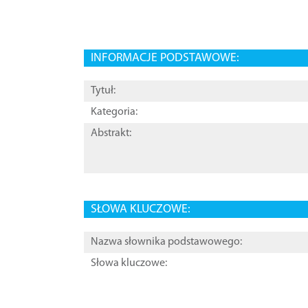
INFORMACJE PODSTAWOWE:
Tytuł:
Kategoria:
Abstrakt:
SŁOWA KLUCZOWE:
Nazwa słownika podstawowego:
Słowa kluczowe: