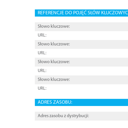
REFERENCJE DO POJĘĆ SŁÓW KLUCZOWYCH
Słowo kluczowe:
URL:
Słowo kluczowe:
URL:
Słowo kluczowe:
URL:
Słowo kluczowe:
URL:
ADRES ZASOBU:
Adres zasobu z dystrybucji: