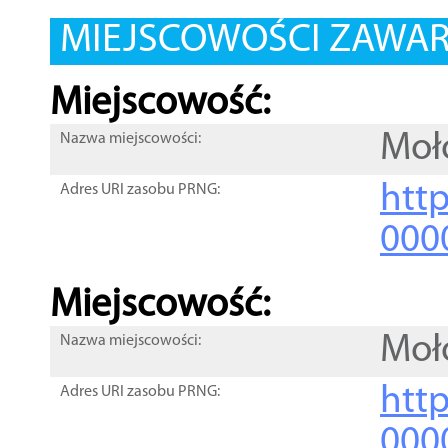
MIEJSCOWOŚCI ZAWART
Miejscowość:
Moł
Nazwa miejscowości:
htt
Adres URI zasobu PRNG:
000
Miejscowość:
Moł
Nazwa miejscowości:
htt
Adres URI zasobu PRNG:
000