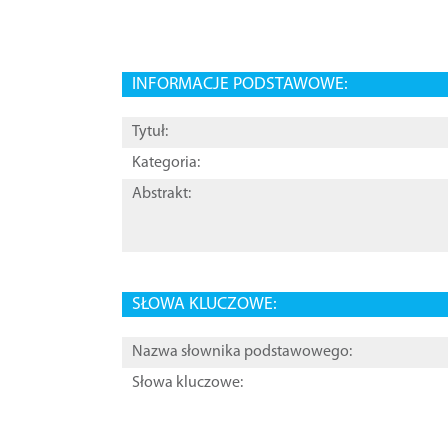
INFORMACJE PODSTAWOWE:
Tytuł:
Kategoria:
Abstrakt:
SŁOWA KLUCZOWE:
Nazwa słownika podstawowego:
Słowa kluczowe: