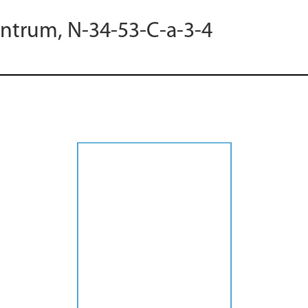
entrum, N-34-53-C-a-3-4