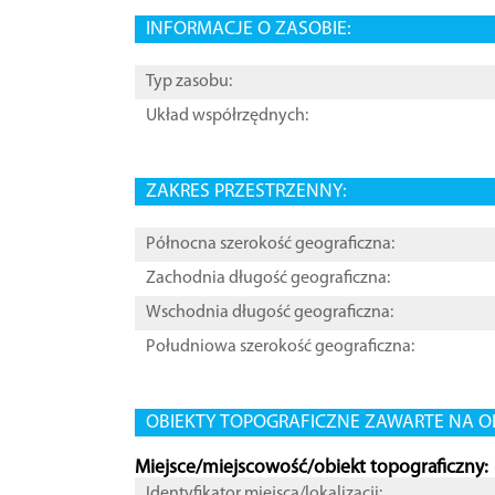
INFORMACJE O ZASOBIE:
Typ zasobu:
Układ współrzędnych:
ZAKRES PRZESTRZENNY:
Północna szerokość geograficzna:
Zachodnia długość geograficzna:
Wschodnia długość geograficzna:
Południowa szerokość geograficzna:
OBIEKTY TOPOGRAFICZNE ZAWARTE NA O
Miejsce/miejscowość/obiekt topograficzny:
Identyfikator miejsca/lokalizacji: