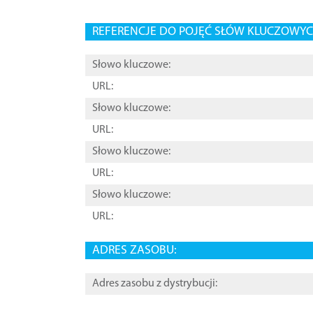
REFERENCJE DO POJĘĆ SŁÓW KLUCZOWYCH
Słowo kluczowe:
URL:
Słowo kluczowe:
URL:
Słowo kluczowe:
URL:
Słowo kluczowe:
URL:
ADRES ZASOBU:
Adres zasobu z dystrybucji: