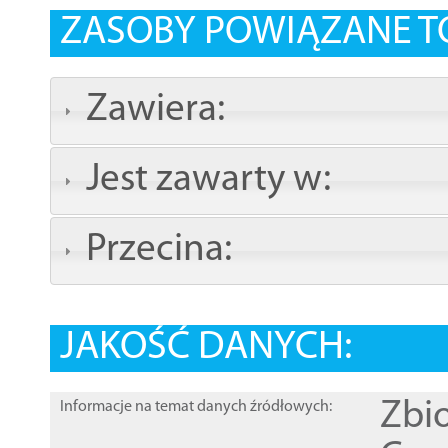
ZASOBY POWIĄZANE T
Zawiera:
Jest zawarty w:
Przecina:
JAKOŚĆ DANYCH:
Zbi
Informacje na temat danych źródłowych: