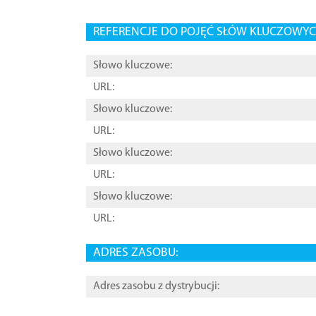
REFERENCJE DO POJĘĆ SŁÓW KLUCZOWYCH
Słowo kluczowe:
URL:
Słowo kluczowe:
URL:
Słowo kluczowe:
URL:
Słowo kluczowe:
URL:
ADRES ZASOBU:
Adres zasobu z dystrybucji: