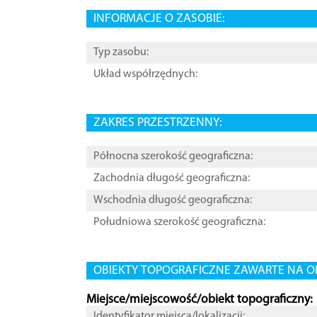
INFORMACJE O ZASOBIE:
Typ zasobu:
Układ współrzędnych:
ZAKRES PRZESTRZENNY:
Północna szerokość geograficzna:
Zachodnia długość geograficzna:
Wschodnia długość geograficzna:
Południowa szerokość geograficzna:
OBIEKTY TOPOGRAFICZNE ZAWARTE NA O
Miejsce/miejscowość/obiekt topograficzny:
Identyfikator miejsca/lokalizacji: