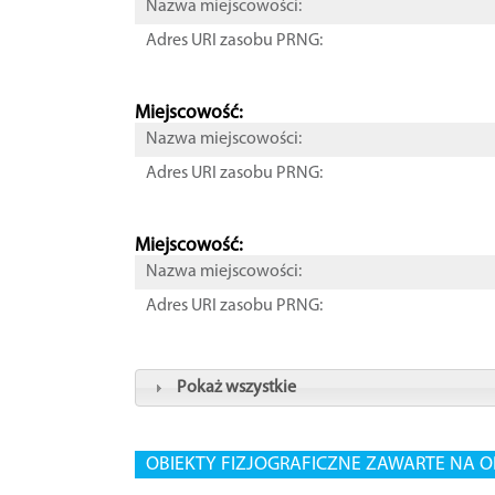
Nazwa miejscowości:
Adres URI zasobu PRNG:
Miejscowość:
Nazwa miejscowości:
Adres URI zasobu PRNG:
Miejscowość:
Nazwa miejscowości:
Adres URI zasobu PRNG:
Pokaż wszystkie
OBIEKTY FIZJOGRAFICZNE ZAWARTE NA O