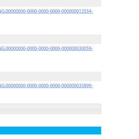
PRNG.00000000-0000-0000-0000-000000013554-
PRNG.00000000-0000-0000-0000-000000030059-
PRNG.00000000-0000-0000-0000-000000035899-