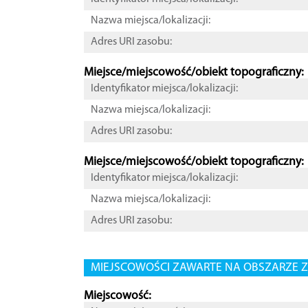
Nazwa miejsca/lokalizacji:
Adres URI zasobu:
Miejsce/miejscowość/obiekt topograficzny:
Identyfikator miejsca/lokalizacji:
Nazwa miejsca/lokalizacji:
Adres URI zasobu:
Miejsce/miejscowość/obiekt topograficzny:
Identyfikator miejsca/lokalizacji:
Nazwa miejsca/lokalizacji:
Adres URI zasobu:
MIEJSCOWOŚCI ZAWARTE NA OBSZARZE Z
Miejscowość: