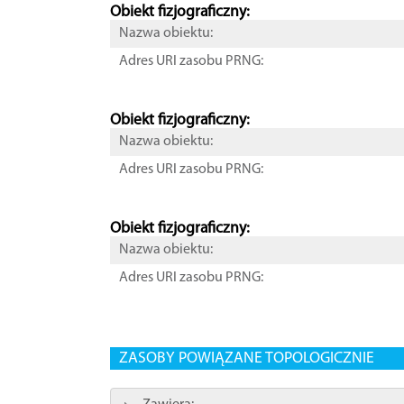
Obiekt fizjograficzny:
Nazwa obiektu:
Adres URI zasobu PRNG:
Obiekt fizjograficzny:
Nazwa obiektu:
Adres URI zasobu PRNG:
Obiekt fizjograficzny:
Nazwa obiektu:
Adres URI zasobu PRNG:
ZASOBY POWIĄZANE TOPOLOGICZNIE