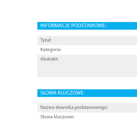
INFORMACJE PODSTAWOWE:
Tytuł:
Kategoria:
Abstrakt:
SŁOWA KLUCZOWE:
Nazwa słownika podstawowego:
Słowa kluczowe: