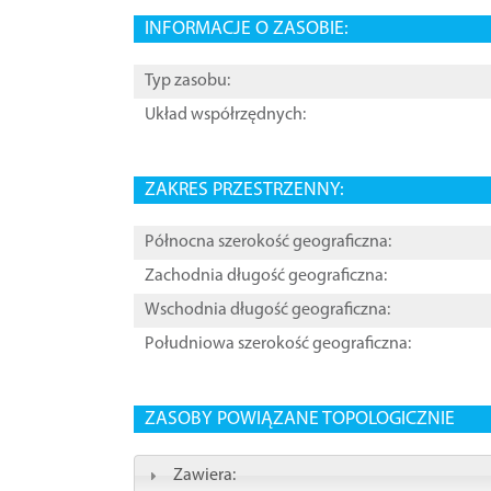
INFORMACJE O ZASOBIE:
Typ zasobu:
Układ współrzędnych:
ZAKRES PRZESTRZENNY:
Północna szerokość geograficzna:
Zachodnia długość geograficzna:
Wschodnia długość geograficzna:
Południowa szerokość geograficzna:
ZASOBY POWIĄZANE TOPOLOGICZNIE
Zawiera: