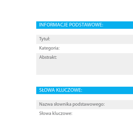
INFORMACJE PODSTAWOWE:
Tytuł:
Kategoria:
Abstrakt:
SŁOWA KLUCZOWE:
Nazwa słownika podstawowego:
Słowa kluczowe: