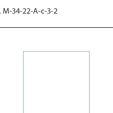
, M-34-22-A-c-3-2