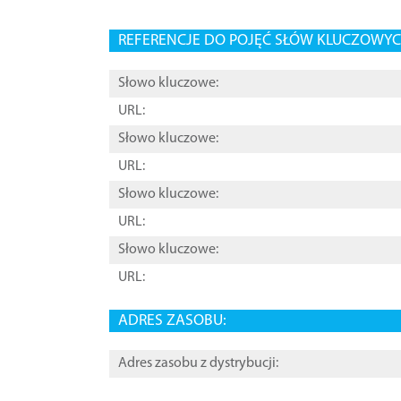
REFERENCJE DO POJĘĆ SŁÓW KLUCZOWYCH
Słowo kluczowe:
URL:
Słowo kluczowe:
URL:
Słowo kluczowe:
URL:
Słowo kluczowe:
URL:
ADRES ZASOBU:
Adres zasobu z dystrybucji: