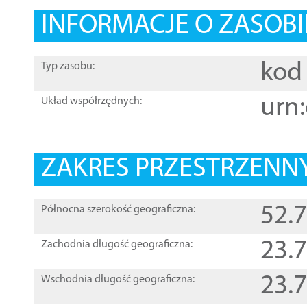
INFORMACJE O ZASOBI
kod 
Typ zasobu:
urn:
Układ współrzędnych:
ZAKRES PRZESTRZENNY
52.
Północna szerokość geograficzna:
23.
Zachodnia długość geograficzna:
23.
Wschodnia długość geograficzna: