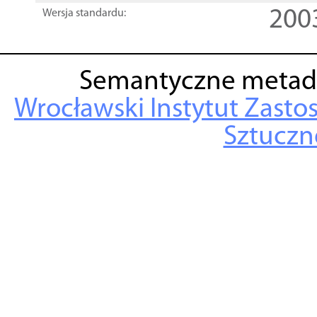
200
Wersja standardu:
Semantyczne metad
Wrocławski Instytut Zasto
Sztuczne