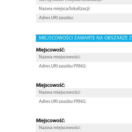
Nazwa miejsca/lokalizacji:
Adres URI zasobu:
MIEJSCOWOŚCI ZAWARTE NA OBSZARZE Z
Miejscowość:
Nazwa miejscowości:
Adres URI zasobu PRNG:
Miejscowość:
Nazwa miejscowości:
Adres URI zasobu PRNG:
Miejscowość:
Nazwa miejscowości: