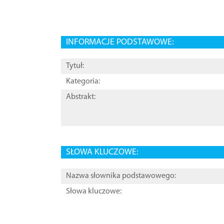
INFORMACJE PODSTAWOWE:
Tytuł:
Kategoria:
Abstrakt:
SŁOWA KLUCZOWE:
Nazwa słownika podstawowego:
Słowa kluczowe: