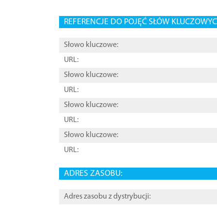
REFERENCJE DO POJĘĆ SŁÓW KLUCZOWYCH
Słowo kluczowe:
URL:
Słowo kluczowe:
URL:
Słowo kluczowe:
URL:
Słowo kluczowe:
URL:
ADRES ZASOBU:
Adres zasobu z dystrybucji: