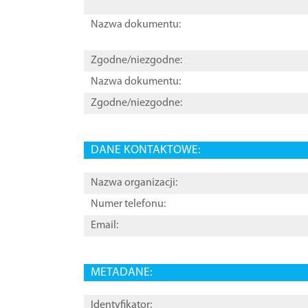
Nazwa dokumentu:
Zgodne/niezgodne:
Nazwa dokumentu:
Zgodne/niezgodne:
DANE KONTAKTOWE:
Nazwa organizacji:
Numer telefonu:
Email:
METADANE:
Identyfikator: