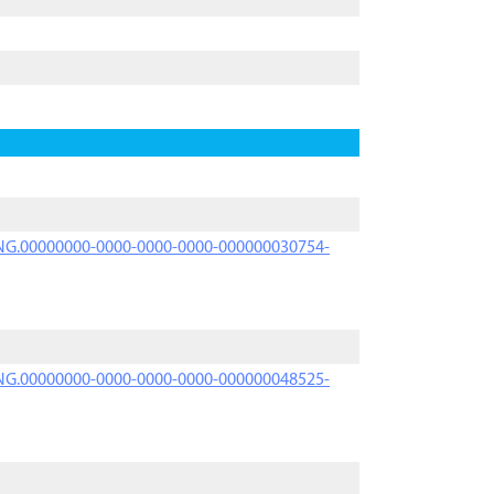
PRNG.00000000-0000-0000-0000-000000030754-
PRNG.00000000-0000-0000-0000-000000048525-