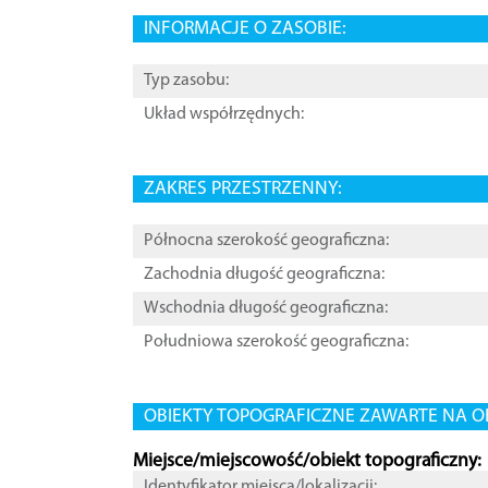
INFORMACJE O ZASOBIE:
Typ zasobu:
Układ współrzędnych:
ZAKRES PRZESTRZENNY:
Północna szerokość geograficzna:
Zachodnia długość geograficzna:
Wschodnia długość geograficzna:
Południowa szerokość geograficzna:
OBIEKTY TOPOGRAFICZNE ZAWARTE NA O
Miejsce/miejscowość/obiekt topograficzny:
Identyfikator miejsca/lokalizacji: