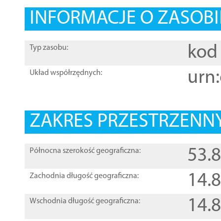
INFORMACJE O ZASOBI
kod 
Typ zasobu:
urn:
Układ współrzędnych:
ZAKRES PRZESTRZENNY
53.
Północna szerokość geograficzna:
14.
Zachodnia długość geograficzna:
14.
Wschodnia długość geograficzna: