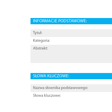
INFORMACJE PODSTAWOWE:
Tytuł:
Kategoria:
Abstrakt:
SŁOWA KLUCZOWE:
Nazwa słownika podstawowego:
Słowa kluczowe: