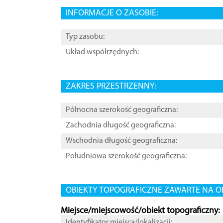
INFORMACJE O ZASOBIE:
Typ zasobu:
Układ współrzędnych:
ZAKRES PRZESTRZENNY:
Północna szerokość geograficzna:
Zachodnia długość geograficzna:
Wschodnia długość geograficzna:
Południowa szerokość geograficzna:
OBIEKTY TOPOGRAFICZNE ZAWARTE NA O
Miejsce/miejscowość/obiekt topograficzny:
Identyfikator miejsca/lokalizacji: