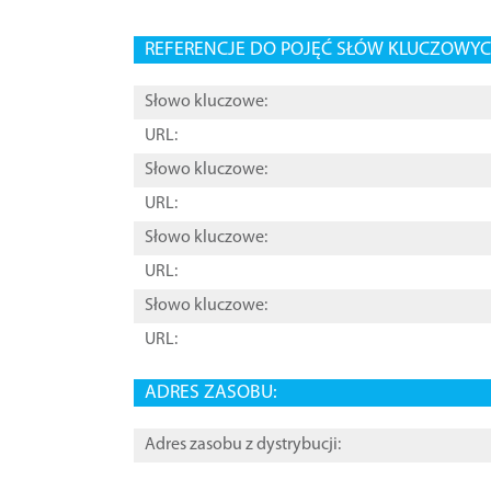
REFERENCJE DO POJĘĆ SŁÓW KLUCZOWYCH
Słowo kluczowe:
URL:
Słowo kluczowe:
URL:
Słowo kluczowe:
URL:
Słowo kluczowe:
URL:
ADRES ZASOBU:
Adres zasobu z dystrybucji: