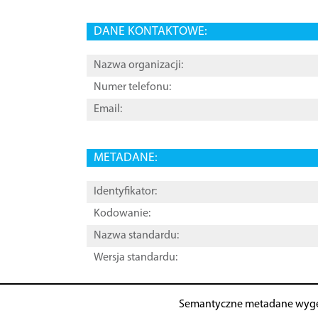
DANE KONTAKTOWE:
Nazwa organizacji:
Numer telefonu:
Email:
METADANE:
Identyfikator:
Kodowanie:
Nazwa standardu:
Wersja standardu:
Semantyczne metadane wyg