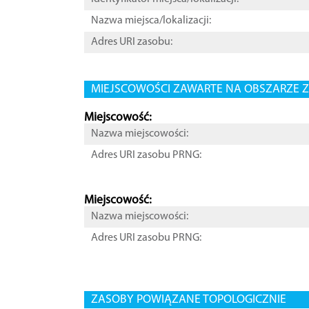
Nazwa miejsca/lokalizacji:
Adres URI zasobu:
MIEJSCOWOŚCI ZAWARTE NA OBSZARZE Z
Miejscowość:
Nazwa miejscowości:
Adres URI zasobu PRNG:
Miejscowość:
Nazwa miejscowości:
Adres URI zasobu PRNG:
ZASOBY POWIĄZANE TOPOLOGICZNIE