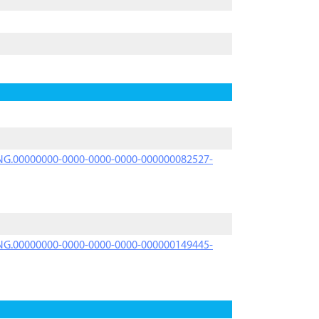
PRNG.00000000-0000-0000-0000-000000082527-
PRNG.00000000-0000-0000-0000-000000149445-