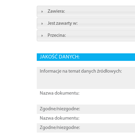
Zawiera:
Jest zawarty w:
Przecina:
JAKOŚĆ DANYCH:
Informacje na temat danych źródłowych:
Nazwa dokumentu:
Zgodne/niezgodne:
Nazwa dokumentu:
Zgodne/niezgodne: