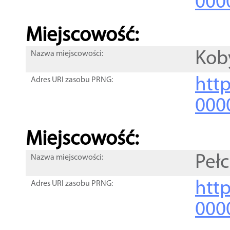
000
Miejscowość:
Kob
Nazwa miejscowości:
htt
Adres URI zasobu PRNG:
000
Miejscowość:
Peł
Nazwa miejscowości:
htt
Adres URI zasobu PRNG:
000