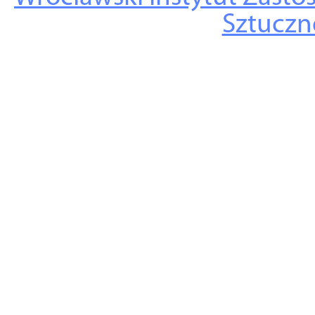
Sztuczne