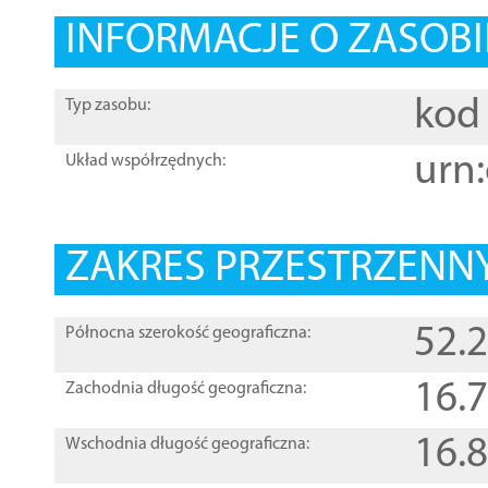
INFORMACJE O ZASOBI
kod 
Typ zasobu:
urn:
Układ współrzędnych:
ZAKRES PRZESTRZENNY
52.
Północna szerokość geograficzna:
16.
Zachodnia długość geograficzna:
16.
Wschodnia długość geograficzna: