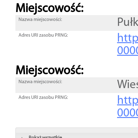
Miejscowość:
Puł
Nazwa miejscowości:
htt
Adres URI zasobu PRNG:
000
Miejscowość:
Wie
Nazwa miejscowości:
htt
Adres URI zasobu PRNG:
000