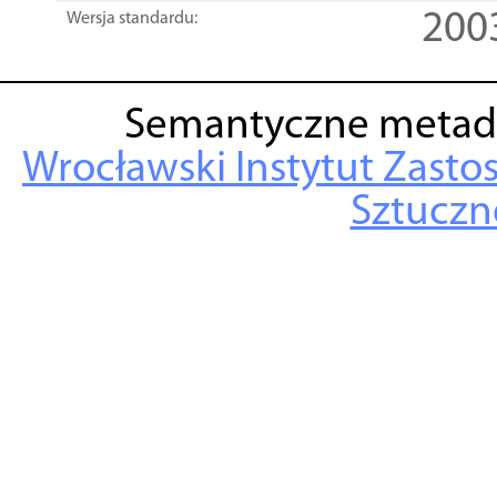
200
Wersja standardu:
Semantyczne metad
Wrocławski Instytut Zasto
Sztuczne