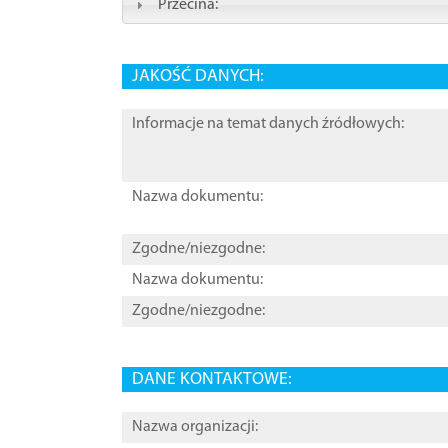
Przecina:
JAKOŚĆ DANYCH:
Informacje na temat danych źródłowych:
Nazwa dokumentu:
Zgodne/niezgodne:
Nazwa dokumentu:
Zgodne/niezgodne:
DANE KONTAKTOWE:
Nazwa organizacji: