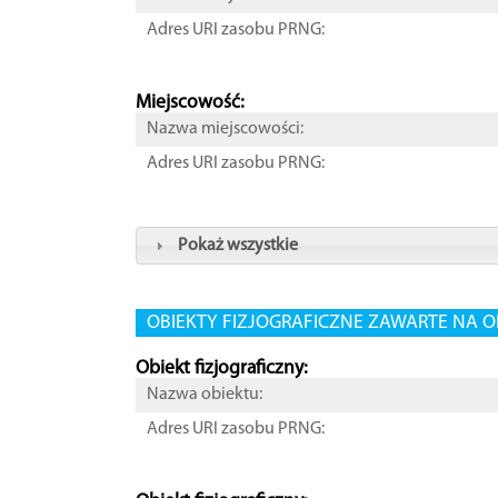
Adres URI zasobu PRNG:
Miejscowość:
Nazwa miejscowości:
Adres URI zasobu PRNG:
Pokaż wszystkie
OBIEKTY FIZJOGRAFICZNE ZAWARTE NA O
Obiekt fizjograficzny:
Nazwa obiektu:
Adres URI zasobu PRNG: