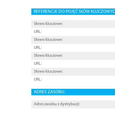
REFERENCJE DO POJĘĆ SŁÓW KLUCZOWYCH
Słowo kluczowe:
URL:
Słowo kluczowe:
URL:
Słowo kluczowe:
URL:
Słowo kluczowe:
URL:
ADRES ZASOBU:
Adres zasobu z dystrybucji: