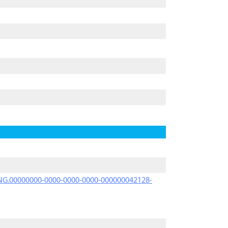
PRNG.00000000-0000-0000-0000-000000042128-