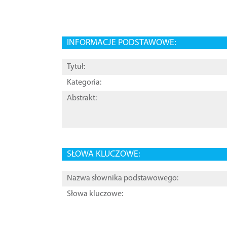
INFORMACJE PODSTAWOWE:
Tytuł:
Kategoria:
Abstrakt:
SŁOWA KLUCZOWE:
Nazwa słownika podstawowego:
Słowa kluczowe: