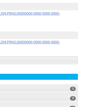
iK.204.PRNG.00000000-0000-0000-0000-
iK.204.PRNG.00000000-0000-0000-0000-
3
4