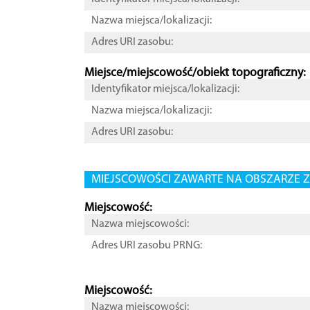
Nazwa miejsca/lokalizacji:
Adres URI zasobu:
Miejsce/miejscowość/obiekt topograficzny:
Identyfikator miejsca/lokalizacji:
Nazwa miejsca/lokalizacji:
Adres URI zasobu:
MIEJSCOWOŚCI ZAWARTE NA OBSZARZE Z
Miejscowość:
Nazwa miejscowości:
Adres URI zasobu PRNG:
Miejscowość:
Nazwa miejscowości: