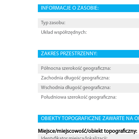
INFORMACJE O ZASOBIE:
Typ zasobu:
Układ współrzędnych:
ZAKRES PRZESTRZENNY:
Północna szerokość geograficzna:
Zachodnia długość geograficzna:
Wschodnia długość geograficzna:
Południowa szerokość geograficzna:
OBIEKTY TOPOGRAFICZNE ZAWARTE NA O
Miejsce/miejscowość/obiekt topograficzny:
Identyfikator miejsca/lokalizacji: