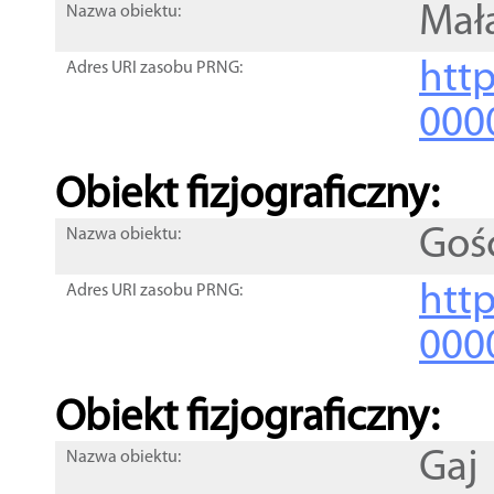
Mał
Nazwa obiektu:
http
Adres URI zasobu PRNG:
000
Obiekt fizjograficzny:
Goś
Nazwa obiektu:
http
Adres URI zasobu PRNG:
000
Obiekt fizjograficzny:
Gaj
Nazwa obiektu: