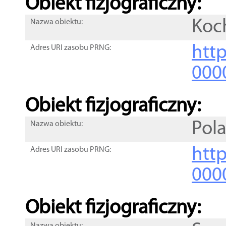
Obiekt fizjograficzny:
Koc
Nazwa obiektu:
http
Adres URI zasobu PRNG:
000
Obiekt fizjograficzny:
Pol
Nazwa obiektu:
http
Adres URI zasobu PRNG:
000
Obiekt fizjograficzny: