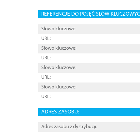
REFERENCJE DO POJĘĆ SŁÓW KLUCZOWYCH
Słowo kluczowe:
URL:
Słowo kluczowe:
URL:
Słowo kluczowe:
URL:
Słowo kluczowe:
URL:
ADRES ZASOBU:
Adres zasobu z dystrybucji: