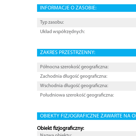
INFORMACJE O ZASOBIE:
Typ zasobu:
Układ współrzędnych:
ZAKRES PRZESTRZENNY:
Północna szerokość geograficzna:
Zachodnia długość geograficzna:
Wschodnia długość geograficzna:
Południowa szerokość geograficzna:
OBIEKTY FIZJOGRAFICZNE ZAWARTE NA O
Obiekt fizjograficzny:
Nazwa obiektu: