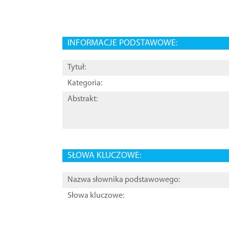
INFORMACJE PODSTAWOWE:
Tytuł:
Kategoria:
Abstrakt:
SŁOWA KLUCZOWE:
Nazwa słownika podstawowego:
Słowa kluczowe: