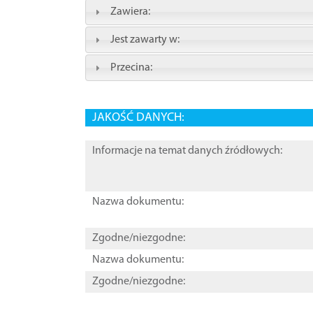
Zawiera:
Jest zawarty w:
Przecina:
JAKOŚĆ DANYCH:
Informacje na temat danych źródłowych:
Nazwa dokumentu:
Zgodne/niezgodne:
Nazwa dokumentu:
Zgodne/niezgodne: