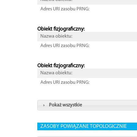
Adres URI zasobu PRNG:
Obiekt fizjograficzny:
Nazwa obiektu:
Adres URI zasobu PRNG:
Obiekt fizjograficzny:
Nazwa obiektu:
Adres URI zasobu PRNG:
Pokaż wszystkie
ZASOBY POWIĄZANE TOPOLOGICZNIE