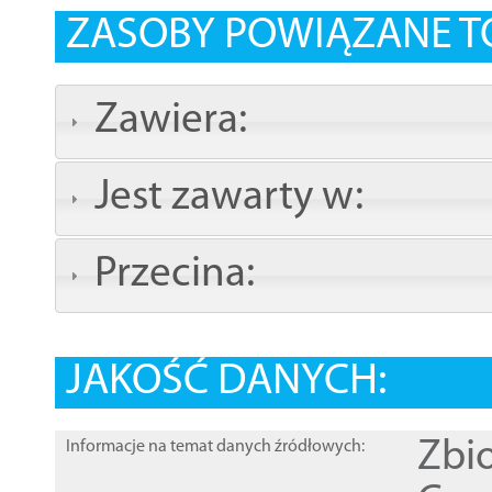
ZASOBY POWIĄZANE T
Zawiera:
Jest zawarty w:
Przecina:
JAKOŚĆ DANYCH:
Zbi
Informacje na temat danych źródłowych: