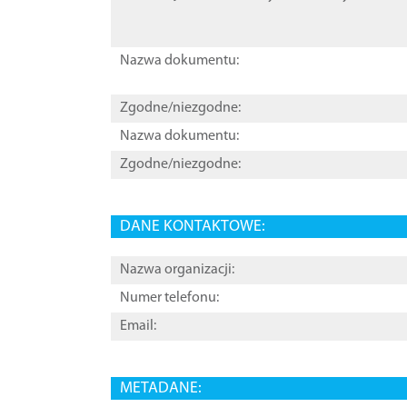
Nazwa dokumentu:
Zgodne/niezgodne:
Nazwa dokumentu:
Zgodne/niezgodne:
DANE KONTAKTOWE:
Nazwa organizacji:
Numer telefonu:
Email:
METADANE: