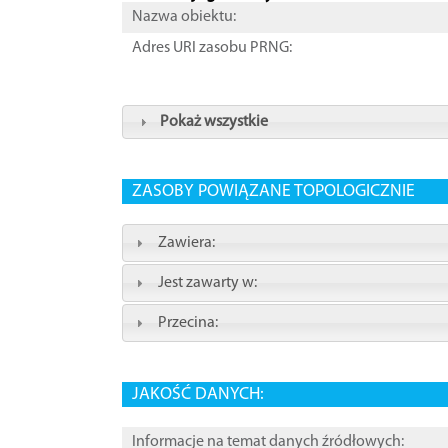
Nazwa obiektu:
Adres URI zasobu PRNG:
Pokaż wszystkie
ZASOBY POWIĄZANE TOPOLOGICZNIE
Zawiera:
Jest zawarty w:
Przecina:
JAKOŚĆ DANYCH:
Informacje na temat danych źródłowych: