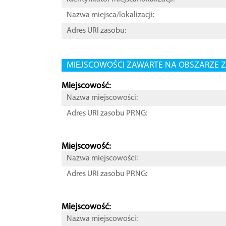
Nazwa miejsca/lokalizacji:
Adres URI zasobu:
MIEJSCOWOŚCI ZAWARTE NA OBSZARZE Z
Miejscowość:
Nazwa miejscowości:
Adres URI zasobu PRNG:
Miejscowość:
Nazwa miejscowości:
Adres URI zasobu PRNG:
Miejscowość:
Nazwa miejscowości: