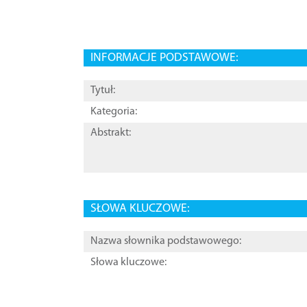
INFORMACJE PODSTAWOWE:
Tytuł:
Kategoria:
Abstrakt:
SŁOWA KLUCZOWE:
Nazwa słownika podstawowego:
Słowa kluczowe: