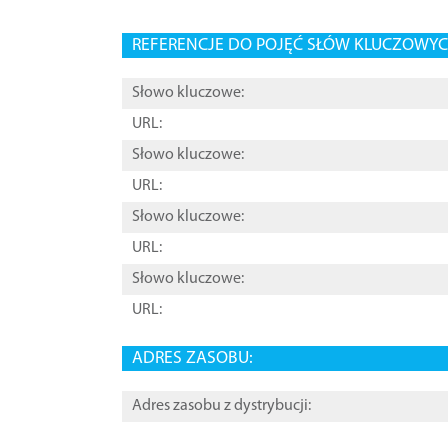
REFERENCJE DO POJĘĆ SŁÓW KLUCZOWYCH
Słowo kluczowe:
URL:
Słowo kluczowe:
URL:
Słowo kluczowe:
URL:
Słowo kluczowe:
URL:
ADRES ZASOBU:
Adres zasobu z dystrybucji: