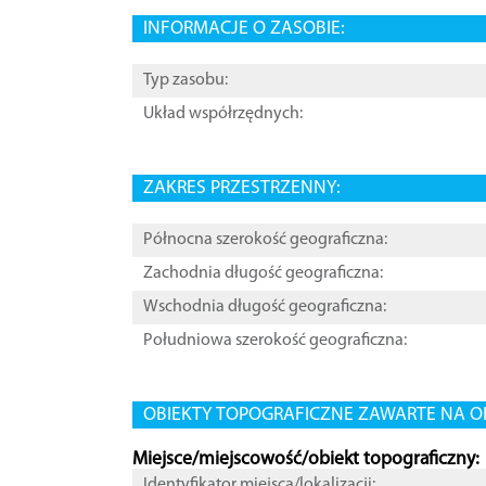
INFORMACJE O ZASOBIE:
Typ zasobu:
Układ współrzędnych:
ZAKRES PRZESTRZENNY:
Północna szerokość geograficzna:
Zachodnia długość geograficzna:
Wschodnia długość geograficzna:
Południowa szerokość geograficzna:
OBIEKTY TOPOGRAFICZNE ZAWARTE NA O
Miejsce/miejscowość/obiekt topograficzny:
Identyfikator miejsca/lokalizacji: