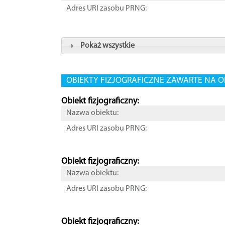
Adres URI zasobu PRNG:
Pokaż wszystkie
OBIEKTY FIZJOGRAFICZNE ZAWARTE NA O
Obiekt fizjograficzny:
Nazwa obiektu:
Adres URI zasobu PRNG:
Obiekt fizjograficzny:
Nazwa obiektu:
Adres URI zasobu PRNG:
Obiekt fizjograficzny: