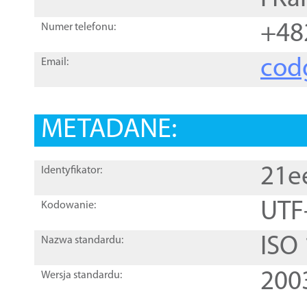
+48
Numer telefonu:
cod
Email:
METADANE:
21e
Identyfikator:
UTF
Kodowanie:
ISO
Nazwa standardu:
200
Wersja standardu: