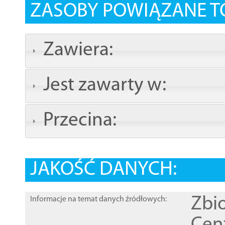
ZASOBY POWIĄZANE T
Zawiera:
Jest zawarty w:
Przecina:
JAKOŚĆ DANYCH:
Zbi
Informacje na temat danych źródłowych: