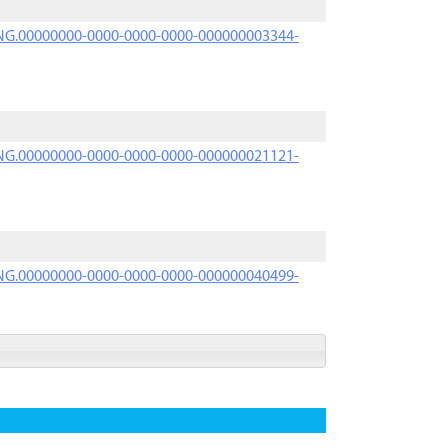
PRNG.00000000-0000-0000-0000-000000003344-
PRNG.00000000-0000-0000-0000-000000021121-
PRNG.00000000-0000-0000-0000-000000040499-