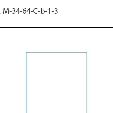
, M-34-64-C-b-1-3