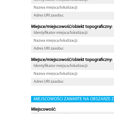
Nazwa miejsca/lokalizacji:
Adres URI zasobu:
Miejsce/miejscowość/obiekt topograficzny:
Identyfikator miejsca/lokalizacji:
Nazwa miejsca/lokalizacji:
Adres URI zasobu:
Miejsce/miejscowość/obiekt topograficzny:
Identyfikator miejsca/lokalizacji:
Nazwa miejsca/lokalizacji:
Adres URI zasobu:
MIEJSCOWOŚCI ZAWARTE NA OBSZARZE Z
Miejscowość: