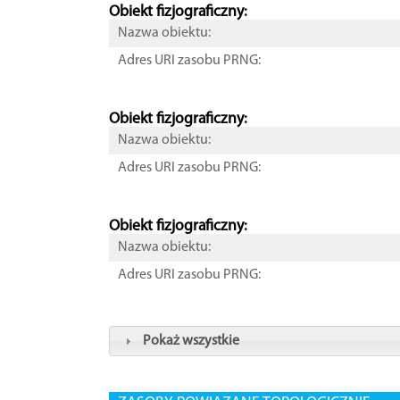
Obiekt fizjograficzny:
Nazwa obiektu:
Adres URI zasobu PRNG:
Obiekt fizjograficzny:
Nazwa obiektu:
Adres URI zasobu PRNG:
Obiekt fizjograficzny:
Nazwa obiektu:
Adres URI zasobu PRNG:
Pokaż wszystkie