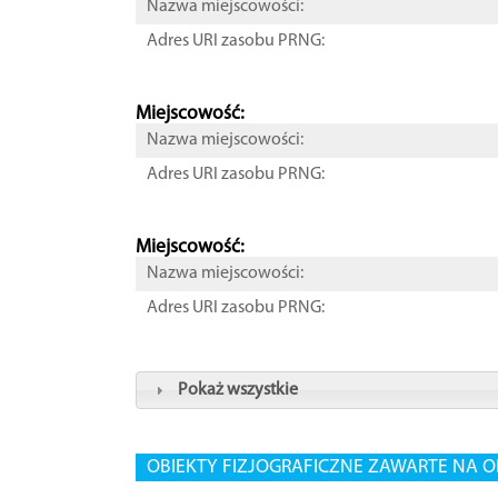
Nazwa miejscowości:
Adres URI zasobu PRNG:
Miejscowość:
Nazwa miejscowości:
Adres URI zasobu PRNG:
Miejscowość:
Nazwa miejscowości:
Adres URI zasobu PRNG:
Pokaż wszystkie
OBIEKTY FIZJOGRAFICZNE ZAWARTE NA O