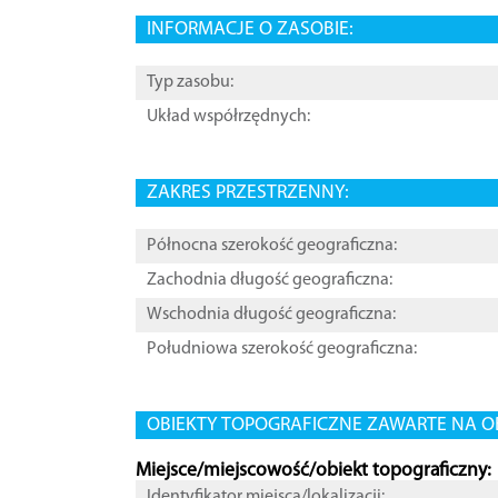
INFORMACJE O ZASOBIE:
Typ zasobu:
Układ współrzędnych:
ZAKRES PRZESTRZENNY:
Północna szerokość geograficzna:
Zachodnia długość geograficzna:
Wschodnia długość geograficzna:
Południowa szerokość geograficzna:
OBIEKTY TOPOGRAFICZNE ZAWARTE NA O
Miejsce/miejscowość/obiekt topograficzny:
Identyfikator miejsca/lokalizacji: