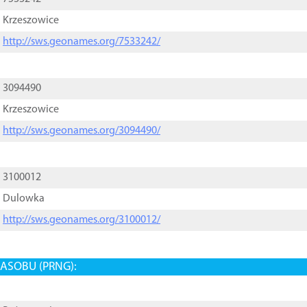
Krzeszowice
http://sws.geonames.org/7533242/
3094490
Krzeszowice
http://sws.geonames.org/3094490/
3100012
Dulowka
http://sws.geonames.org/3100012/
ASOBU (PRNG):