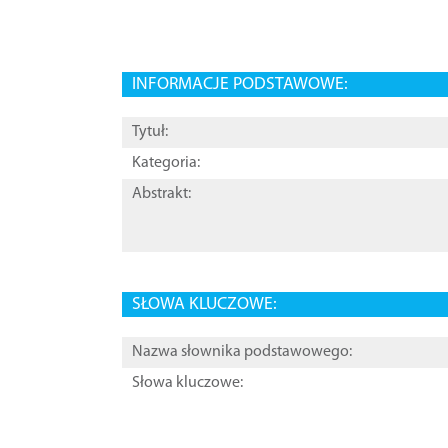
INFORMACJE PODSTAWOWE:
Tytuł:
Kategoria:
Abstrakt:
SŁOWA KLUCZOWE:
Nazwa słownika podstawowego:
Słowa kluczowe: