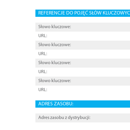
REFERENCJE DO POJĘĆ SŁÓW KLUCZOWYCH
Słowo kluczowe:
URL:
Słowo kluczowe:
URL:
Słowo kluczowe:
URL:
Słowo kluczowe:
URL:
ADRES ZASOBU:
Adres zasobu z dystrybucji: