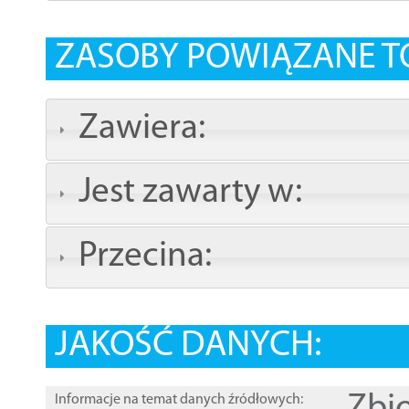
ZASOBY POWIĄZANE T
Zawiera:
Jest zawarty w:
Przecina:
JAKOŚĆ DANYCH:
Informacje na temat danych źródłowych: