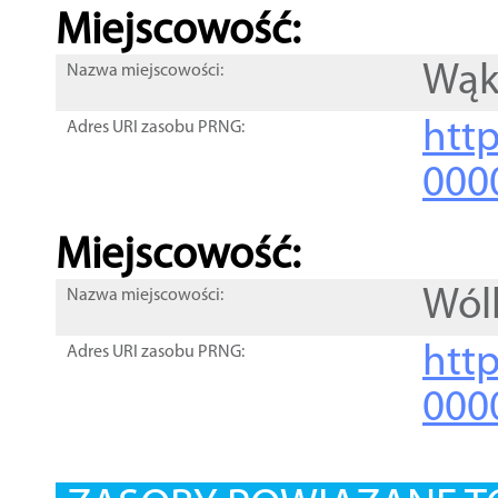
Miejscowość:
Wąk
Nazwa miejscowości:
htt
Adres URI zasobu PRNG:
000
Miejscowość:
Wól
Nazwa miejscowości:
htt
Adres URI zasobu PRNG:
000