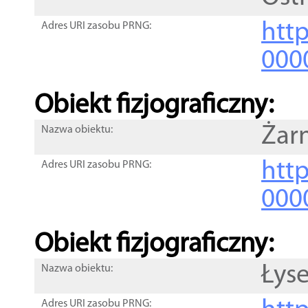
http
Adres URI zasobu PRNG:
000
Obiekt fizjograficzny:
Żar
Nazwa obiektu:
http
Adres URI zasobu PRNG:
000
Obiekt fizjograficzny:
Łys
Nazwa obiektu:
Adres URI zasobu PRNG: