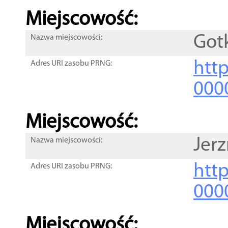
Miejscowość:
Got
Nazwa miejscowości:
htt
Adres URI zasobu PRNG:
000
Miejscowość:
Jer
Nazwa miejscowości:
htt
Adres URI zasobu PRNG:
000
Miejscowość: