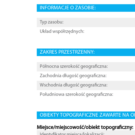
INFORMACJE O ZASOBIE:
Typ zasobu:
Układ współrzędnych:
ZAKRES PRZESTRZENNY:
Północna szerokość geograficzna:
Zachodnia długość geograficzna:
Wschodnia długość geograficzna:
Południowa szerokość geograficzna:
OBIEKTY TOPOGRAFICZNE ZAWARTE NA O
Miejsce/miejscowość/obiekt topograficzny:
Identyfikator miejsca/lokalizacji: