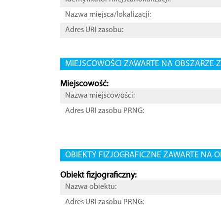
Nazwa miejsca/lokalizacji:
Adres URI zasobu:
MIEJSCOWOŚCI ZAWARTE NA OBSZARZE Z
Miejscowość:
Nazwa miejscowości:
Adres URI zasobu PRNG:
OBIEKTY FIZJOGRAFICZNE ZAWARTE NA O
Obiekt fizjograficzny:
Nazwa obiektu:
Adres URI zasobu PRNG: