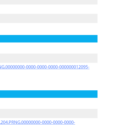
PRNG.00000000-0000-0000-0000-000000012095-
iK.204.PRNG.00000000-0000-0000-0000-