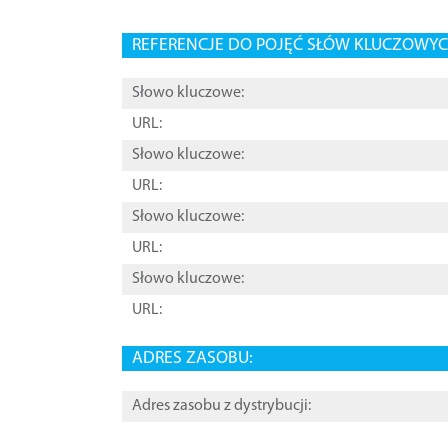
REFERENCJE DO POJĘĆ SŁÓW KLUCZOWYCH
Słowo kluczowe:
URL:
Słowo kluczowe:
URL:
Słowo kluczowe:
URL:
Słowo kluczowe:
URL:
ADRES ZASOBU:
Adres zasobu z dystrybucji: