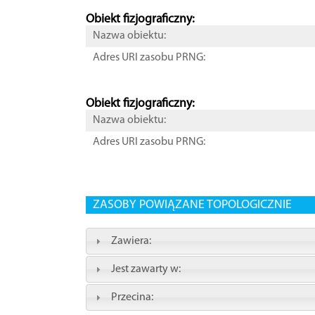
Obiekt fizjograficzny:
Nazwa obiektu:
Adres URI zasobu PRNG:
Obiekt fizjograficzny:
Nazwa obiektu:
Adres URI zasobu PRNG:
ZASOBY POWIĄZANE TOPOLOGICZNIE
Zawiera:
Jest zawarty w:
Przecina: