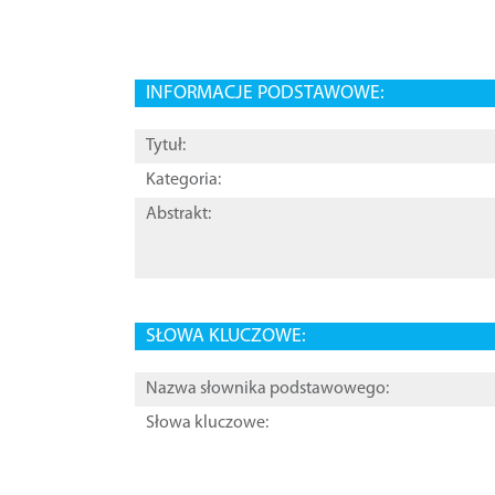
INFORMACJE PODSTAWOWE:
Tytuł:
Kategoria:
Abstrakt:
SŁOWA KLUCZOWE:
Nazwa słownika podstawowego:
Słowa kluczowe: