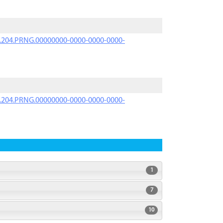
iK.204.PRNG.00000000-0000-0000-0000-
iK.204.PRNG.00000000-0000-0000-0000-
1
7
10