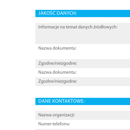
JAKOŚĆ DANYCH:
Informacje na temat danych źródłowych:
Nazwa dokumentu:
Zgodne/niezgodne:
Nazwa dokumentu:
Zgodne/niezgodne:
DANE KONTAKTOWE:
Nazwa organizacji:
Numer telefonu: