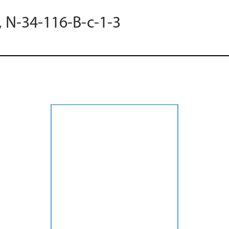
, N-34-116-B-c-1-3