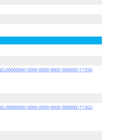
PRNG.00000000-0000-0000-0000-000000111358-
PRNG.00000000-0000-0000-0000-000000111362-