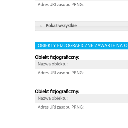
Adres URI zasobu PRNG:
Pokaż wszystkie
OBIEKTY FIZJOGRAFICZNE ZAWARTE NA O
Obiekt fizjograficzny:
Nazwa obiektu:
Adres URI zasobu PRNG:
Obiekt fizjograficzny:
Nazwa obiektu:
Adres URI zasobu PRNG: