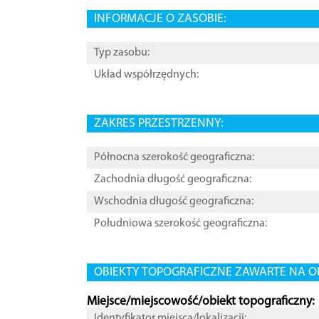
INFORMACJE O ZASOBIE:
Typ zasobu:
Układ współrzędnych:
ZAKRES PRZESTRZENNY:
Północna szerokość geograficzna:
Zachodnia długość geograficzna:
Wschodnia długość geograficzna:
Południowa szerokość geograficzna:
OBIEKTY TOPOGRAFICZNE ZAWARTE NA O
Miejsce/miejscowość/obiekt topograficzny:
Identyfikator miejsca/lokalizacji: