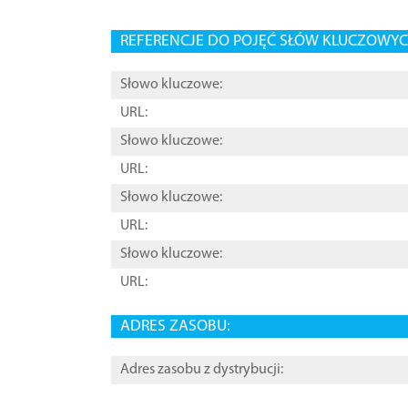
REFERENCJE DO POJĘĆ SŁÓW KLUCZOWYCH
Słowo kluczowe:
URL:
Słowo kluczowe:
URL:
Słowo kluczowe:
URL:
Słowo kluczowe:
URL:
ADRES ZASOBU:
Adres zasobu z dystrybucji: