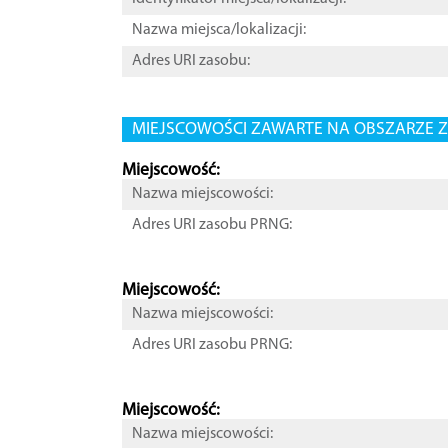
Nazwa miejsca/lokalizacji:
Adres URI zasobu:
MIEJSCOWOŚCI ZAWARTE NA OBSZARZE Z
Miejscowość:
Nazwa miejscowości:
Adres URI zasobu PRNG:
Miejscowość:
Nazwa miejscowości:
Adres URI zasobu PRNG:
Miejscowość:
Nazwa miejscowości: