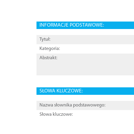
INFORMACJE PODSTAWOWE:
Tytuł:
Kategoria:
Abstrakt:
SŁOWA KLUCZOWE:
Nazwa słownika podstawowego:
Słowa kluczowe: