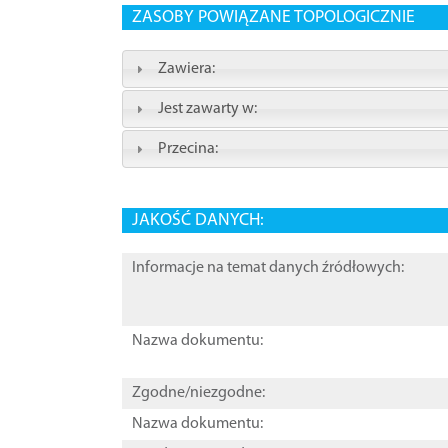
ZASOBY POWIĄZANE TOPOLOGICZNIE
Zawiera:
Jest zawarty w:
Przecina:
JAKOŚĆ DANYCH:
Informacje na temat danych źródłowych:
Nazwa dokumentu:
Zgodne/niezgodne:
Nazwa dokumentu: