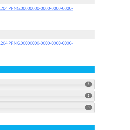
iK.204.PRNG.00000000-0000-0000-0000-
iK.204.PRNG.00000000-0000-0000-0000-
3
5
8