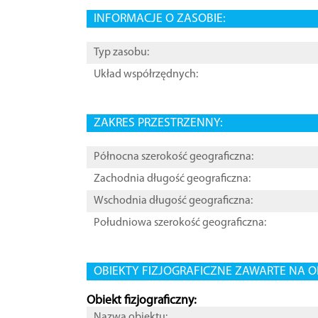
INFORMACJE O ZASOBIE:
Typ zasobu:
Układ współrzędnych:
ZAKRES PRZESTRZENNY:
Północna szerokość geograficzna:
Zachodnia długość geograficzna:
Wschodnia długość geograficzna:
Południowa szerokość geograficzna:
OBIEKTY FIZJOGRAFICZNE ZAWARTE NA O
Obiekt fizjograficzny:
Nazwa obiektu: