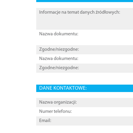
Informacje na temat danych źródłowych:
Nazwa dokumentu:
Zgodne/niezgodne:
Nazwa dokumentu:
Zgodne/niezgodne:
DANE KONTAKTOWE:
Nazwa organizacji:
Numer telefonu:
Email: