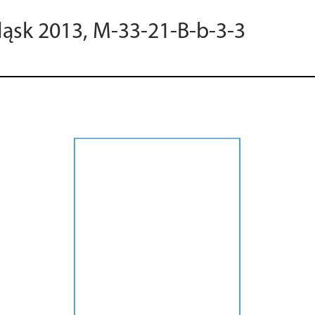
ląsk 2013, M-33-21-B-b-3-3