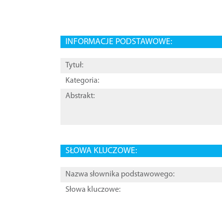
INFORMACJE PODSTAWOWE:
Tytuł:
Kategoria:
Abstrakt:
SŁOWA KLUCZOWE:
Nazwa słownika podstawowego:
Słowa kluczowe: