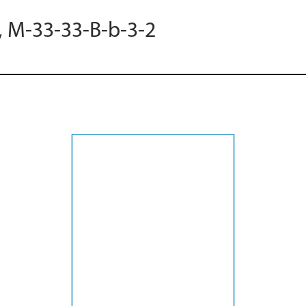
, M-33-33-B-b-3-2