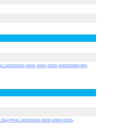
PRNG.00000000-0000-0000-0000-000000089389-
iK.204.PRNG.00000000-0000-0000-0000-