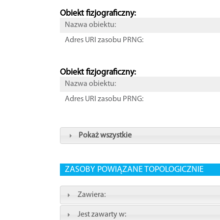
Obiekt fizjograficzny:
Nazwa obiektu:
Adres URI zasobu PRNG:
Obiekt fizjograficzny:
Nazwa obiektu:
Adres URI zasobu PRNG:
Pokaż wszystkie
ZASOBY POWIĄZANE TOPOLOGICZNIE
Zawiera:
Jest zawarty w: