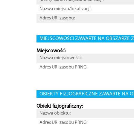
Nazwa miejsca/lokalizacji:
Adres URI zasobu:
MIEJSCOWOŚCI ZAWARTE NA OBSZARZE Z
Miejscowość:
Nazwa miejscowości:
Adres URI zasobu PRNG:
OBIEKTY FIZJOGRAFICZNE ZAWARTE NA O
Obiekt fizjograficzny:
Nazwa obiektu:
Adres URI zasobu PRNG: