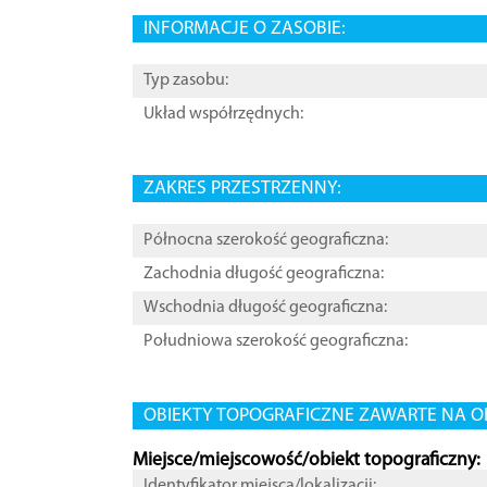
INFORMACJE O ZASOBIE:
Typ zasobu:
Układ współrzędnych:
ZAKRES PRZESTRZENNY:
Północna szerokość geograficzna:
Zachodnia długość geograficzna:
Wschodnia długość geograficzna:
Południowa szerokość geograficzna:
OBIEKTY TOPOGRAFICZNE ZAWARTE NA O
Miejsce/miejscowość/obiekt topograficzny:
Identyfikator miejsca/lokalizacji: