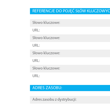
REFERENCJE DO POJĘĆ SŁÓW KLUCZOWYCH
Słowo kluczowe:
URL:
Słowo kluczowe:
URL:
Słowo kluczowe:
URL:
Słowo kluczowe:
URL:
ADRES ZASOBU:
Adres zasobu z dystrybucji: