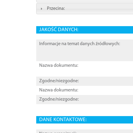
Przecina:
JAKOŚĆ DANYCH:
Informacje na temat danych źródłowych:
Nazwa dokumentu:
Zgodne/niezgodne:
Nazwa dokumentu:
Zgodne/niezgodne:
DANE KONTAKTOWE: