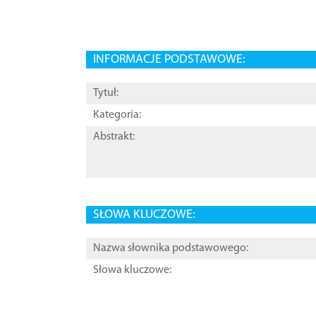
INFORMACJE PODSTAWOWE:
Tytuł:
Kategoria:
Abstrakt:
SŁOWA KLUCZOWE:
Nazwa słownika podstawowego:
Słowa kluczowe: