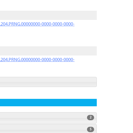
iK.204.PRNG.00000000-0000-0000-0000-
iK.204.PRNG.00000000-0000-0000-0000-
2
5