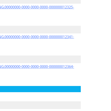
PRNG.00000000-0000-0000-0000-000000012325-
PRNG.00000000-0000-0000-0000-000000012341-
PRNG.00000000-0000-0000-0000-000000012364-