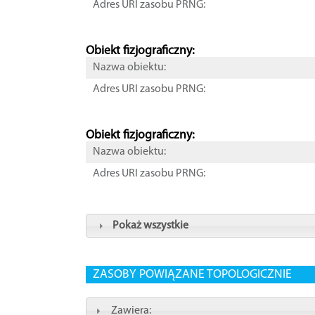
Adres URI zasobu PRNG:
Obiekt fizjograficzny:
Nazwa obiektu:
Adres URI zasobu PRNG:
Obiekt fizjograficzny:
Nazwa obiektu:
Adres URI zasobu PRNG:
Pokaż wszystkie
ZASOBY POWIĄZANE TOPOLOGICZNIE
Zawiera: