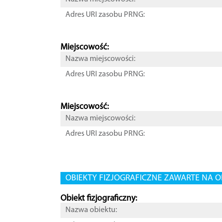
Adres URI zasobu PRNG:
Miejscowość:
Nazwa miejscowości:
Adres URI zasobu PRNG:
Miejscowość:
Nazwa miejscowości:
Adres URI zasobu PRNG:
OBIEKTY FIZJOGRAFICZNE ZAWARTE NA O
Obiekt fizjograficzny:
Nazwa obiektu: