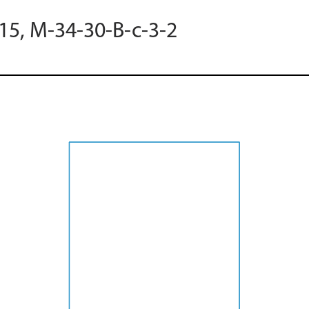
15, M-34-30-B-c-3-2