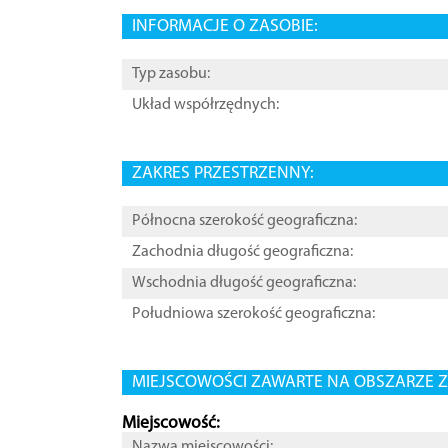
INFORMACJE O ZASOBIE:
Typ zasobu:
Układ współrzędnych:
ZAKRES PRZESTRZENNY:
Północna szerokość geograficzna:
Zachodnia długość geograficzna:
Wschodnia długość geograficzna:
Południowa szerokość geograficzna:
MIEJSCOWOŚCI ZAWARTE NA OBSZARZE Z
Miejscowość:
Nazwa miejscowości: