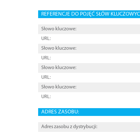
REFERENCJE DO POJĘĆ SŁÓW KLUCZOWYCH
Słowo kluczowe:
URL:
Słowo kluczowe:
URL:
Słowo kluczowe:
URL:
Słowo kluczowe:
URL:
ADRES ZASOBU:
Adres zasobu z dystrybucji: