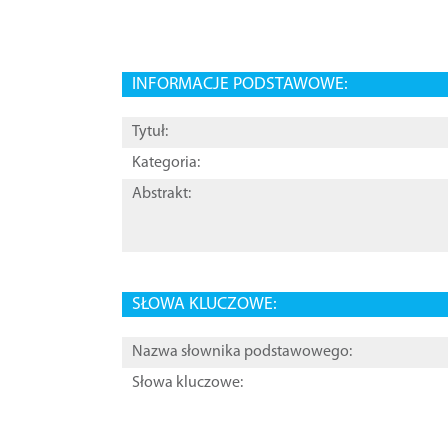
INFORMACJE PODSTAWOWE:
Tytuł:
Kategoria:
Abstrakt:
SŁOWA KLUCZOWE:
Nazwa słownika podstawowego:
Słowa kluczowe: