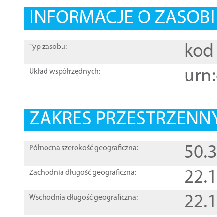
INFORMACJE O ZASOBI
kod 
Typ zasobu:
urn:
Układ współrzędnych:
ZAKRES PRZESTRZENNY
50.
Północna szerokość geograficzna:
22.
Zachodnia długość geograficzna:
22.
Wschodnia długość geograficzna: