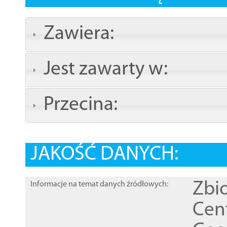
Zawiera:
Jest zawarty w:
Przecina:
JAKOŚĆ DANYCH:
Zbi
Informacje na temat danych źródłowych:
Cen