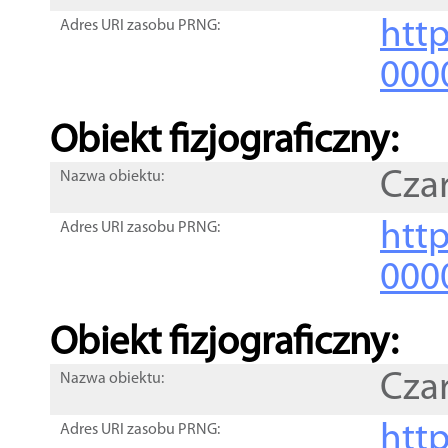
http
Adres URI zasobu PRNG:
000
Obiekt fizjograficzny:
Cza
Nazwa obiektu:
http
Adres URI zasobu PRNG:
000
Obiekt fizjograficzny:
Cza
Nazwa obiektu:
http
Adres URI zasobu PRNG: