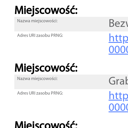
Miejscowość:
Bez
Nazwa miejscowości:
htt
Adres URI zasobu PRNG:
000
Miejscowość:
Gra
Nazwa miejscowości:
htt
Adres URI zasobu PRNG:
000
Miejscowość: