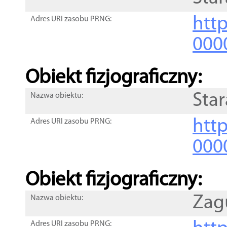
http
Adres URI zasobu PRNG:
000
Obiekt fizjograficzny:
Star
Nazwa obiektu:
http
Adres URI zasobu PRNG:
000
Obiekt fizjograficzny:
Zag
Nazwa obiektu:
Adres URI zasobu PRNG: