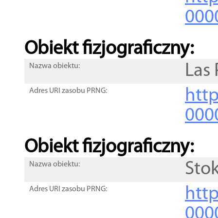
000
Obiekt fizjograficzny:
Las
Nazwa obiektu:
http
Adres URI zasobu PRNG:
000
Obiekt fizjograficzny:
Stok
Nazwa obiektu:
http
Adres URI zasobu PRNG:
000