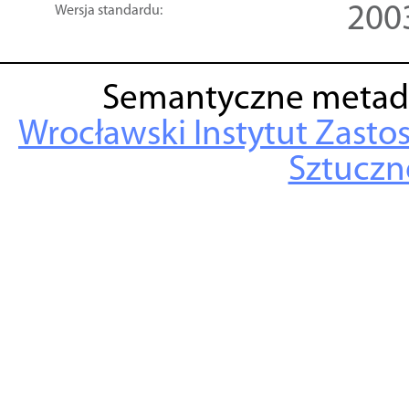
200
Wersja standardu:
Semantyczne metad
Wrocławski Instytut Zasto
Sztuczne