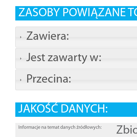
ZASOBY POWIĄZANE T
Zawiera:
Jest zawarty w:
Przecina:
JAKOŚĆ DANYCH:
Zbi
Informacje na temat danych źródłowych: