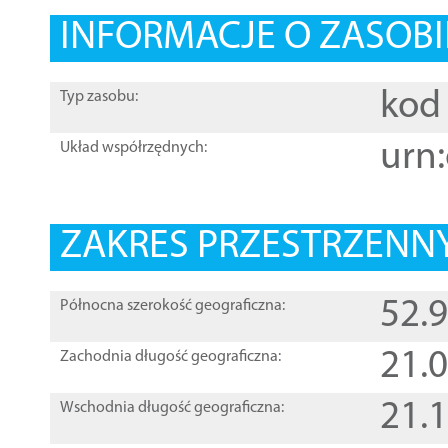
INFORMACJE O ZASOBI
kod 
Typ zasobu:
urn:
Układ współrzędnych:
ZAKRES PRZESTRZENNY
52.
Północna szerokość geograficzna:
21.
Zachodnia długość geograficzna:
21.
Wschodnia długość geograficzna: