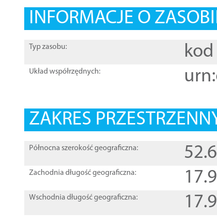
INFORMACJE O ZASOBI
kod 
Typ zasobu:
urn:
Układ współrzędnych:
ZAKRES PRZESTRZENNY
52.
Północna szerokość geograficzna:
17.
Zachodnia długość geograficzna:
17.
Wschodnia długość geograficzna: